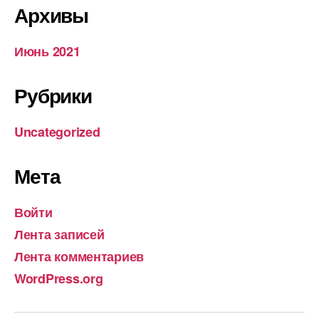
Архивы
Июнь 2021
Рубрики
Uncategorized
Мета
Войти
Лента записей
Лента комментариев
WordPress.org