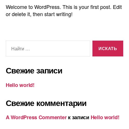
Welcome to WordPress. This is your first post. Edit
or delete it, then start writing!
Свежие записи
Hello world!
Свежие комментарии
A WordPress Commenter
к записи
Hello world!