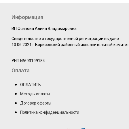
Информация
ИП Осипова Алина Владимировна
Свидетельство о государственной регистрации выдано
10.06.2021г. Борисовский районный исполнительный комитет
УНП №693199184
Оплата
ОПЛАТИТЬ
Методы оплаты
Договор оферты
Политика конфиденциальности