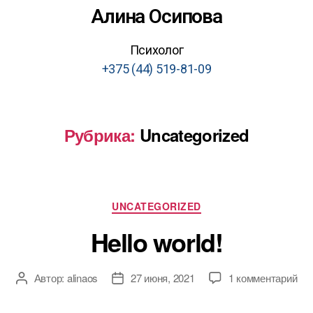
Алина Осипова
Психолог
+375 (44) 519-81-09
Рубрика:
Uncategorized
UNCATEGORIZED
Hello world!
Автор:
alinaos
27 июня, 2021
1 комментарий